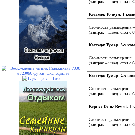
(завтрак – швед. стол с 0
Коттедж Толкун. 1 ком
Стоимость размещения – 
(завтрак – швед. стол с 0
Коттедж Тумар. 3-х ко
Стоимость размещения – 
(завтрак – швед. стол с 0
Коттедж Тумар. 4-х ко
Стоимость размещения – 
(завтрак – швед. стол с 0
Корпус Deniz Resort. 1
Стоимость размещения – 
(завтрак – швед. стол с 0