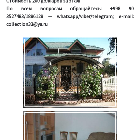
Стоимость 200 долларов за этаж
По всем вопросам обращайтесь: +998 90
3527483/1886128 — whatsapp/viber/telegram; e-mail:
collection33@ya.ru