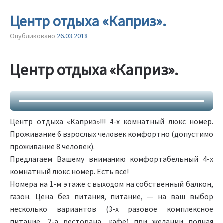
Центр отдыха «Каприз».
Опубликовано
26.03.2018
Центр отдыха «Каприз».
Центр отдыха «Каприз»!!! 4-х комнатный люкс номер.
Проживание 6 взрослых человек комфортно (допустимо
проживание 8 человек).
Предлагаем Вашему вниманию комфортабельный 4-х
комнатный люкс номер. Есть всё!
Номера на 1-м этаже с выходом на собственный балкон,
газон. Цена без питания, питание, — на ваш выбор
несколько вариантов (3-х разовое комплексное
питание, 2-а ресторана, кафе) при желании полная