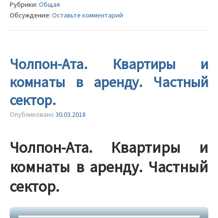
Рубрики:
Общая
Обсуждение:
Оставьте комментарий
Чолпон-Ата. Квартиры и
комнаты в аренду. Частный
сектор.
Опубликовано
30.03.2018
Чолпон-Ата. Квартиры и
комнаты в аренду. Частный
сектор.