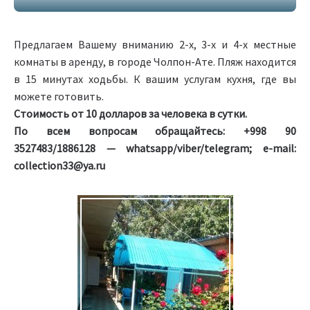
Предлагаем Вашему вниманию 2-х, 3-х и 4-х местные
комнаты в аренду, в городе Чолпон-Ате. Пляж находится
в 15 минутах ходьбы. К вашим услугам кухня, где вы
можете готовить.
Стоимость от 10 долларов за человека в сутки.
По всем вопросам обращайтесь: +998 90
3527483/1886128 — whatsapp/viber/telegram; e-mail:
collection33@ya.ru