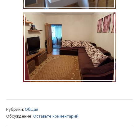
Рубрики:
Общая
Обсуждение:
Оставьте комментарий