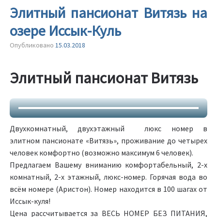
Элитный пансионат Витязь на
озере Иссык-Куль
Опубликовано
15.03.2018
Элитный пансионат Витязь
Двухкомнатный, двухэтажный люкс номер в
элитном пансионате «Витязь», проживание до четырех
человек комфортно (возможно максимум 6 человек).
Предлагаем Вашему вниманию комфортабельный, 2-х
комнатный, 2-х этажный, люкс-номер. Горячая вода во
всём номере (Аристон). Номер находится в 100 шагах от
Иссык-куля!
Цена рассчитывается за ВЕСЬ НОМЕР БЕЗ ПИТАНИЯ,