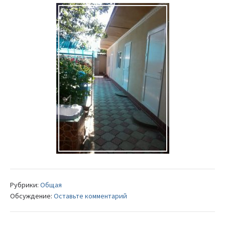
Рубрики:
Общая
Обсуждение:
Оставьте комментарий