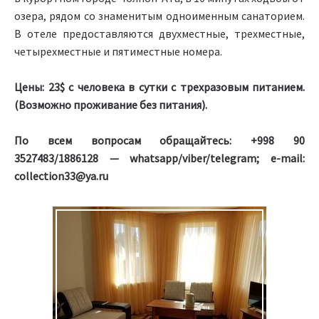
озера, рядом со знаменитым одноименным санаторием.
В отеле предоставляются двухместные, трехместные,
четырехместные и пятиместные номера.
Цены: 23$ с человека в сутки с трехразовым питанием.
(Возможно проживание без питания).
По всем вопросам обращайтесь: +998 90
3527483/1886128 — whatsapp/viber/telegram; e-mail:
collection33@ya.ru