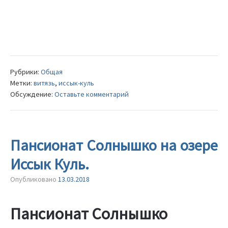
Рубрики:
Общая
Метки:
витязь
,
иссык-куль
Обсуждение:
Оставьте комментарий
Пансионат Солнышко на озере
Иссык Куль.
Опубликовано
13.03.2018
Пансионат Солнышко