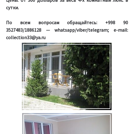
сутки.
По всем вопросам обращайтесь: +998 90
3527483/1886128 — whatsapp/viber/telegram; e-mail:
collection33@ya.ru