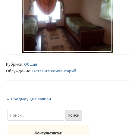
Рубрики:
Общая
Обсуждение:
Оставьте комментарий
← Предыдущие записи
Консультанты: